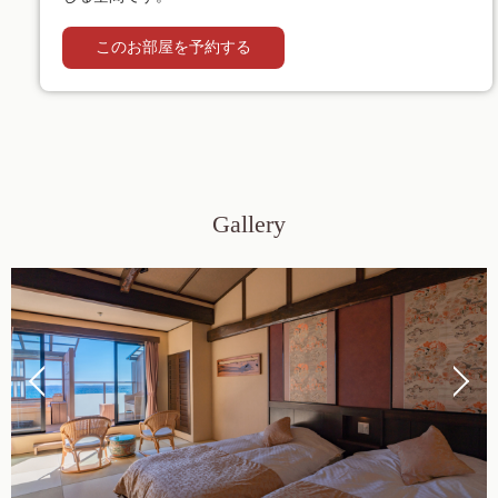
このお部屋を予約する
Gallery